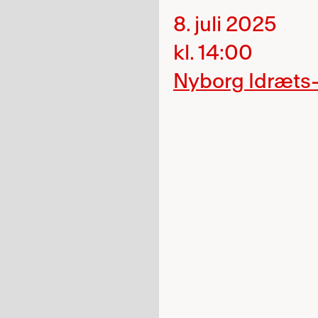
8. juli 2025
kl. 14:00
Nyborg Idræts-