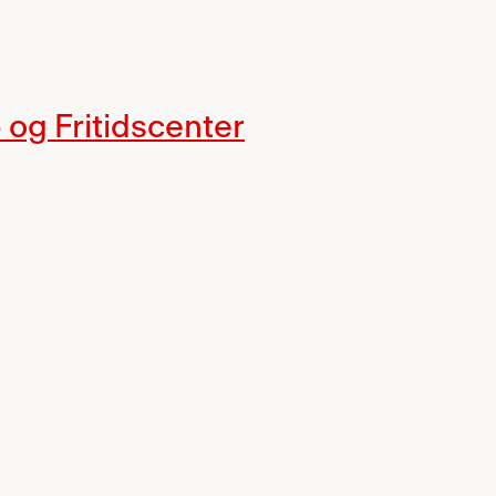
 og Fritidscenter